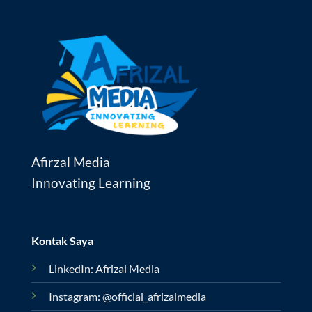
Afirzal Media
Innovating Learning
Kontak Saya
LinkedIn: Afrizal Media
Instagram: @official_afrizalmedia