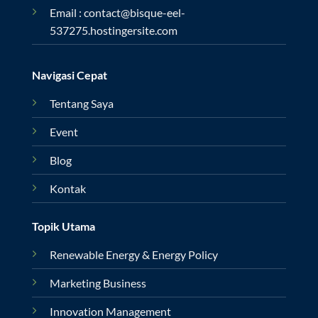
Email : contact@bisque-eel-
537275.hostingersite.com
Navigasi Cepat
Tentang Saya
Event
Blog
Kontak
Topik Utama
Renewable Energy & Energy Policy
Marketing Business
Innovation Management