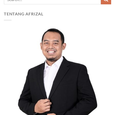
TENTANG AFRIZAL