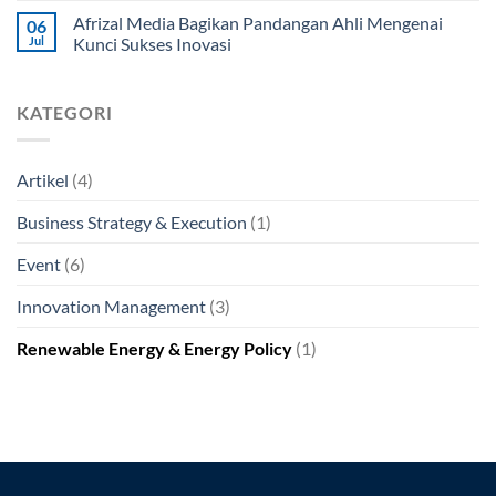
Afrizal Media Bagikan Pandangan Ahli Mengenai
06
Jul
Kunci Sukses Inovasi
KATEGORI
Artikel
(4)
Business Strategy & Execution
(1)
Event
(6)
Innovation Management
(3)
Renewable Energy & Energy Policy
(1)